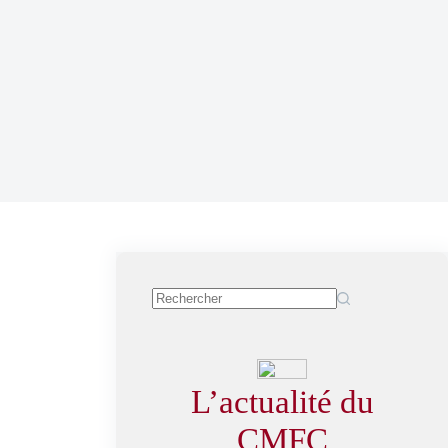
L’actualité du
CMFC