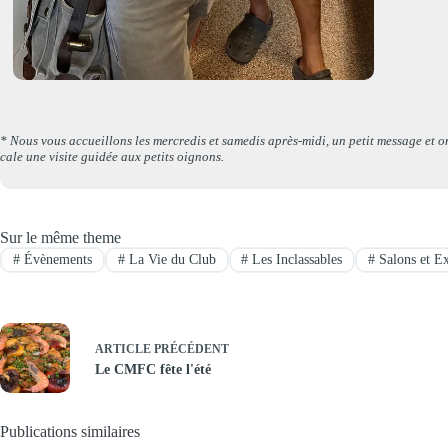
* Nous vous accueillons les mercredis et samedis après-midi, un petit message et o
cale une visite guidée aux petits oignons.
Sur le même theme
#
Évènements
#
La Vie du Club
#
Les Inclassables
#
Salons et Ex
ARTICLE
PRÉCÉDENT
Le CMFC fête l'été
Publications similaires