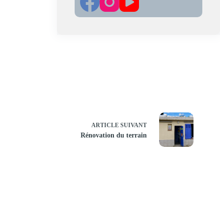
ARTICLE
SUIVANT
Rénovation du terrain