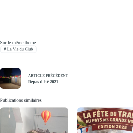
Sur le même theme
#
La Vie du Club
ARTICLE
PRÉCÉDENT
Repas d'été 2021
Publications similaires