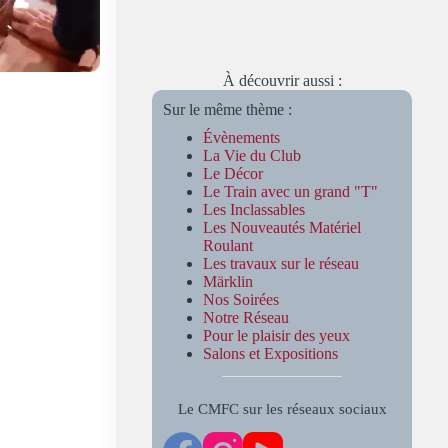
1ère
Partie
À découvrir aussi :
Sur le même thème :
Évènements
La Vie du Club
Le Décor
Le Train avec un grand "T"
Les Inclassables
Les Nouveautés Matériel
Roulant
Les travaux sur le réseau
Märklin
Nos Soirées
Notre Réseau
Pour le plaisir des yeux
Salons et Expositions
Le CMFC sur les réseaux sociaux