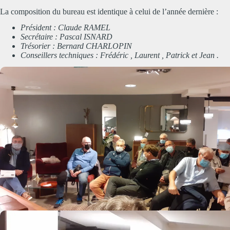
La composition du bureau est identique à celui de l’année dernière :
Président : Claude RAMEL
Secrétaire : Pascal ISNARD
Trésorier : Bernard CHARLOPIN
Conseillers techniques : Frédéric , Laurent , Patrick et Jean .