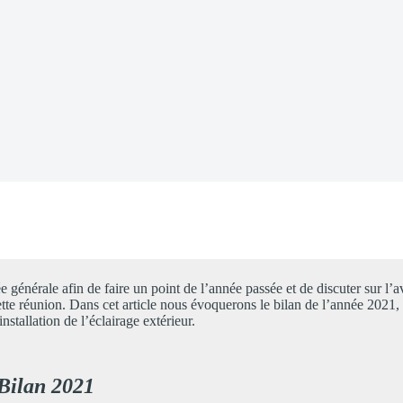
22
nérale afin de faire un point de l’année passée et de discuter sur l’av
e réunion. Dans cet article nous évoquerons le bilan de l’année 2021,
installation de l’éclairage extérieur.
Bilan 2021