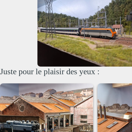
Juste pour le plaisir des yeux :