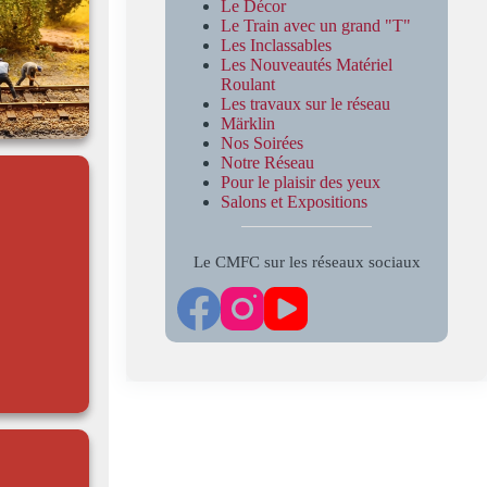
Le Décor
Le Train avec un grand "T"
Les Inclassables
Les Nouveautés Matériel
Roulant
Les travaux sur le réseau
Märklin
Nos Soirées
Notre Réseau
Pour le plaisir des yeux
Salons et Expositions
Le CMFC sur les réseaux sociaux