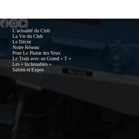
L’actualité du Club
La Vie du Club
Le Décor
Notre Réseau
Pour Le Plaisir des Yeux
Le Train avec un Grand « T »
Les « Inclassables »
Salons et Expos