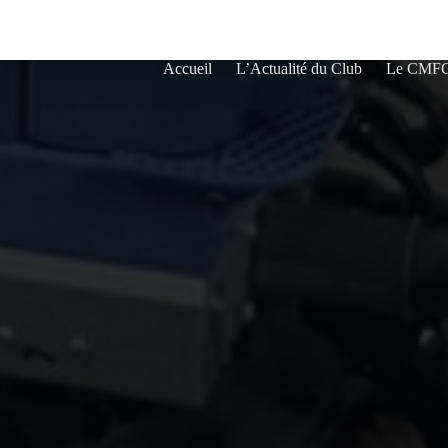
Accueil
L’Actualité du Club
Le CMF