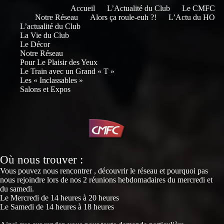
Accueil
L’Actualité du Club
Le CMFC
Notre Réseau
Alors ça roule-euh ?!
L’Actu du HO
L’actualité du Club
La Vie du Club
Le Décor
Notre Réseau
Pour Le Plaisir des Yeux
Le Train avec un Grand « T »
Les « Inclassables »
Salons et Expos
Où nous trouver :
Vous pouvez nous rencontrer , découvrir le réseau et pourquoi pas
nous rejoindre lors de nos 2 réunions hebdomadaires du mercredi et
du samedi.
Le Mercredi de 14 heures à 20 heures
Le Samedi de 14 heures à 18 heures