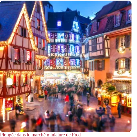
Plongée dans le marché miniature de Fred