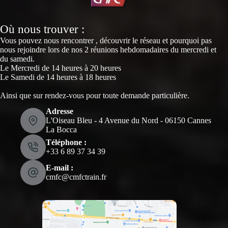
Où nous trouver :
Vous pouvez nous rencontrer , découvrir le réseau et pourquoi pas
nous rejoindre lors de nos 2 réunions hebdomadaires du mercredi et
du samedi.
Le Mercredi de 14 heures à 20 heures
Le Samedi de 14 heures à 18 heures
Ainsi que sur rendez-vous pour toute demande particulière.
Adresse
L'Oiseau Bleu - 4 Avenue du Nord - 06150 Cannes
La Bocca
Téléphone :
‭+33 6 89 37 34 39‬
E-mail :
cmfc@cmfctrain.fr