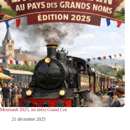
Meursault 2025, un (très) Grand Cru
21 décembre 2025