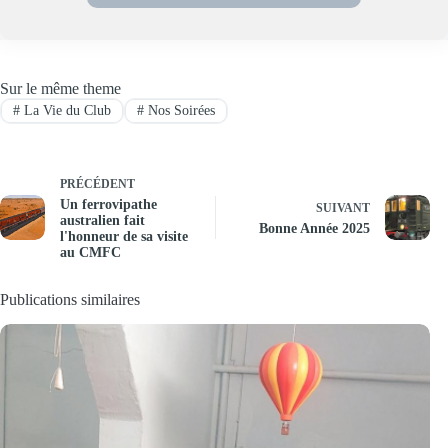
Sur le même theme
#
La Vie du Club
#
Nos Soirées
PRÉCÉDENT
Un ferrovipathe
SUIVANT
australien fait
Bonne Année 2025
l'honneur de sa visite
au CMFC
Publications similaires