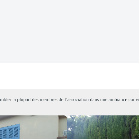
 2019
ssembler la plupart des membres de l’association dans une ambiance convi