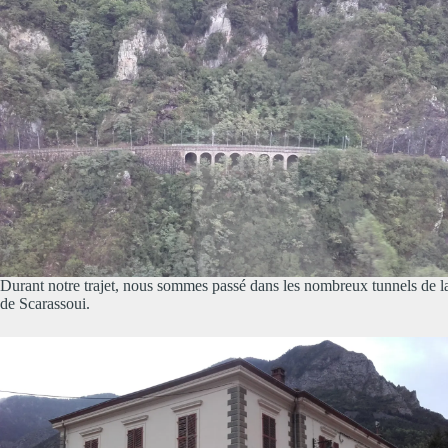
Durant notre trajet, nous sommes passé dans les nombreux tunnels de la 
de Scarassoui.