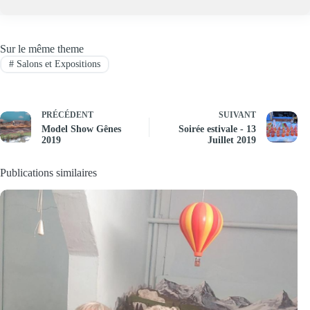
Sur le même theme
#
Salons et Expositions
PRÉCÉDENT
SUIVANT
Model Show Gênes
Soirée estivale - 13
2019
Juillet 2019
Publications similaires