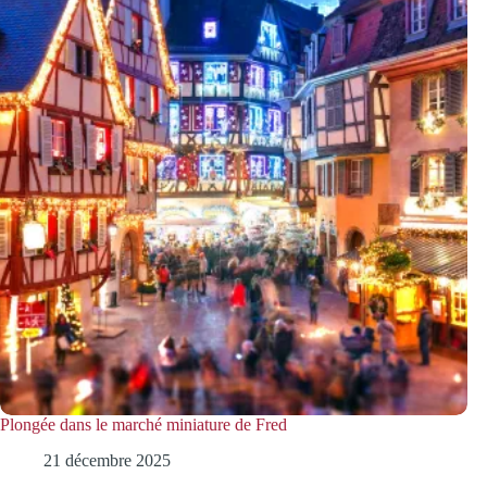
Plongée dans le marché miniature de Fred
21 décembre 2025