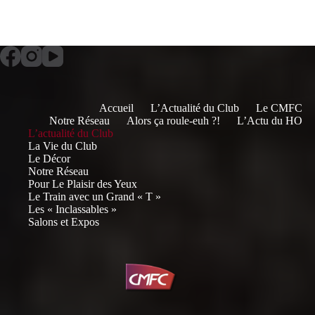
Accueil
L’Actualité du Club
Le CMFC
Notre Réseau
Alors ça roule-euh ?!
L’Actu du HO
L’actualité du Club
La Vie du Club
Le Décor
Notre Réseau
Pour Le Plaisir des Yeux
Le Train avec un Grand « T »
Les « Inclassables »
Salons et Expos