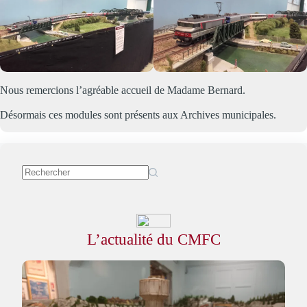
Nous remercions l’agréable accueil de Madame Bernard.
Désormais ces modules sont présents aux Archives municipales.
L’actualité du CMFC