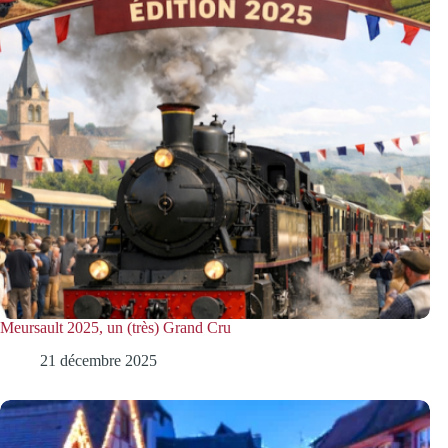
Meursault 2025, un (très) Grand Cru
21 décembre 2025