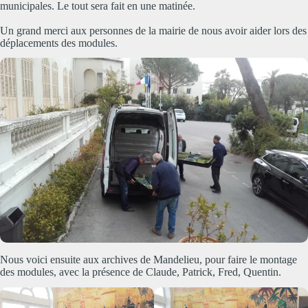
municipales. Le tout sera fait en une matinée.
Un grand merci aux personnes de la mairie de nous avoir aider lors des
déplacements des modules.
Nous voici ensuite aux archives de Mandelieu, pour faire le montage
des modules, avec la présence de Claude, Patrick, Fred, Quentin.