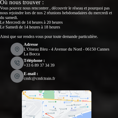
Où nous trouver :
Vous pouvez nous rencontrer , découvrir le réseau et pourquoi pas
nous rejoindre lors de nos 2 réunions hebdomadaires du mercredi et
du samedi.
Le Mercredi de 14 heures à 20 heures
Le Samedi de 14 heures à 18 heures
Ainsi que sur rendez-vous pour toute demande particulière.
Adresse
L'Oiseau Bleu - 4 Avenue du Nord - 06150 Cannes
La Bocca
Téléphone :
‭+33 6 89 37 34 39‬
E-mail :
cmfc@cmfctrain.fr