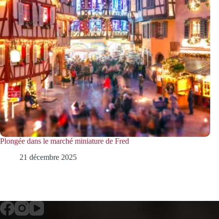
Plongée dans le marché miniature de Fred
21 décembre 2025