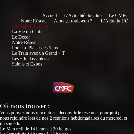
Accueil
L’Actualité du Club
Le CMFC
Notre Réseau
Alors ça roule-euh ?!
L’Actu du HO
L’actualité du Club
La Vie du Club
Le Décor
Notre Réseau
Pour Le Plaisir des Yeux
Le Train avec un Grand « T »
Les « Inclassables »
Salons et Expos
Où nous trouver :
Vous pouvez nous rencontrer , découvrir le réseau et pourquoi pas
nous rejoindre lors de nos 2 réunions hebdomadaires du mercredi et
du samedi.
Le Mercredi de 14 heures à 20 heures