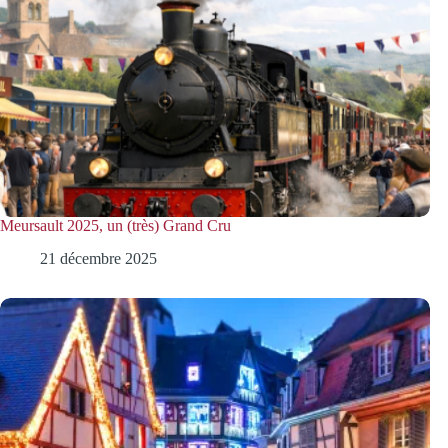
Meursault 2025, un (très) Grand Cru
21 décembre 2025