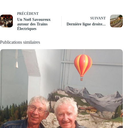
PRÉCÉDENT
SUIVANT
Un Noël Savoureux
autour des Trains
Dernière ligne droite...
Électriques
Publications similaires