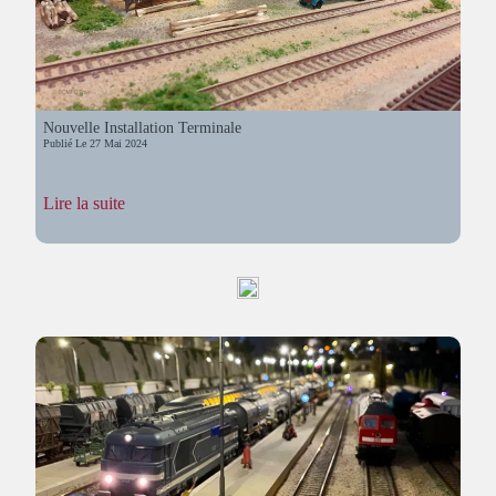
Nouvelle Installation Terminale
Publié Le
27 Mai 2024
:
Lire la suite
Nouvelle
Installation
Terminale