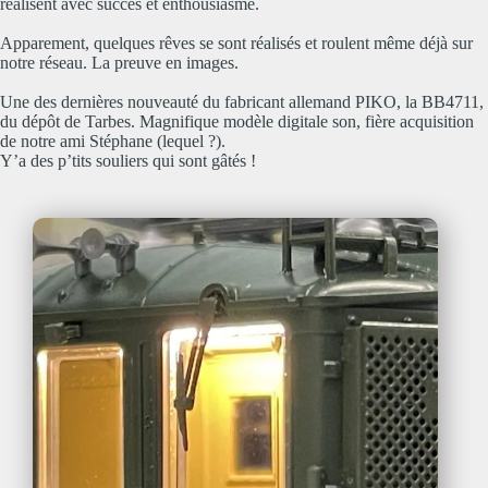
réalisent avec succès et enthousiasme.
Apparement, quelques rêves se sont réalisés et roulent même déjà sur
notre réseau. La preuve en images.
Une des dernières nouveauté du fabricant allemand PIKO, la BB4711,
du dépôt de Tarbes. Magnifique modèle digitale son, fière acquisition
de notre ami Stéphane (lequel ?).
Y’a des p’tits souliers qui sont gâtés !