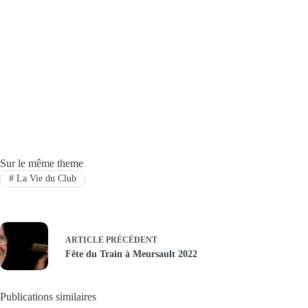
Sur le même theme
#
La Vie du Club
ARTICLE
PRÉCÉDENT
Fête du Train à Meursault 2022
Publications similaires