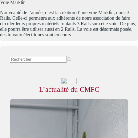
Voie Märklìn
Nouveauté de l’année, c’est la création d’une voie Märklìn, donc 3
Rails. Celle-ci permettra aux adhérents de notre association de faire
circuler leurs propres matériels roulants 3 Rails sur cette voie. De plus,
elle pourra être utiliser aussi en 2 Rails. La voie est désormais posée,
des travaux électriques sont en cours.
L’actualité du CMFC