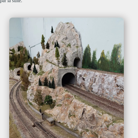
par la suite.