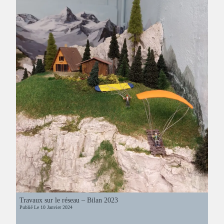
Travaux sur le réseau – Bilan 2023
Publié Le
10 Janvier 2024