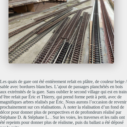
Les quais de gare ont été entièrement refait en plâtre, de couleur beige /
sable avec bordures blanches. L’ajout de passages planchéiés en bois
aux extrémités de la gare. Sans oublier le second village qui est en train
d’être refait par Éric et Thierry, qui prend forme petit à petit, avec de
magnifiques arbres réalisés par Éric. Nous aurons l’occasion de revenir
prochainement sur ces réalisations. À noter la réalisation d’un fond de
décor pour donner plus de perspectives et de profondeurs réalisé par
Stéphane D. & Stéphane L. . Sur les voies, les traverses et les rails ont
été repeints pour donner plus de réalisme, puis du ballast a été déposé