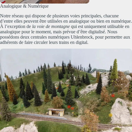
Analogique & Numérique
Notre réseau qui dispose de plusieurs voies principales, chacune
d’entre elles peuvent être utilisées en analogique ou bien en numérique.
À l’exception de
la voie de montagne
qui est uniquement utilisable en
analogique pour le moment, mais prévue d’être digitalisé. Nous
possédons deux centrales numériques Uhlenbrock, pour permettre aux
adhérents de faire circuler leurs trains en digital.