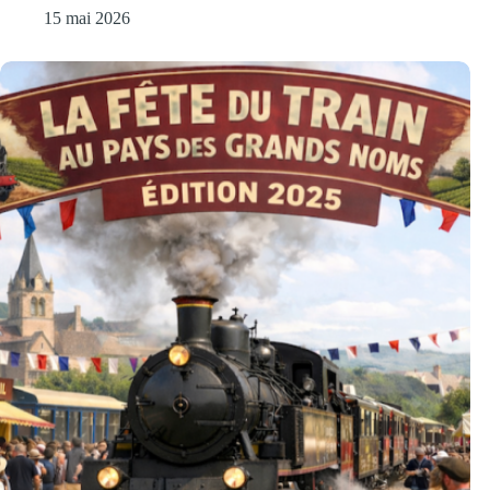
15 mai 2026