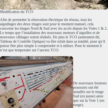
Modification du TCO
Afin de permettre la rénovation électrique du réseau, tous les
aiguillages des deux triages sont pour le moment manuel, cela
concerne les triages Nord & Sud avec les accès depuis les Voies 1 & 2.
Le temps que l’installation des nouveaux moteurs d’aiguilles et de
nouveaux câblages soient réalisés. De plus le TCO (autrement dit,
Tableau de Contrôle Optique) va être refait dans sa totalité, pour qu’il
puisse être plus simple à comprendre et à utiliser. Pour le moment il
n’est que temporaire sur l’ancien TCO.
De nouveaux boutons
poussoirs ont été
installés sur le triage
Sud (en jaune) ainsi
que sur la Voie 1 (en
rouge).