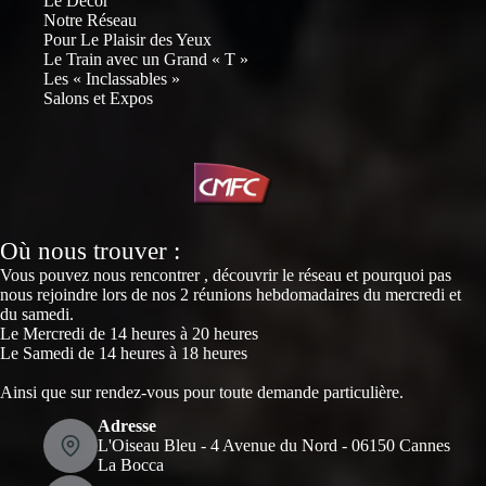
Le Décor
Notre Réseau
Pour Le Plaisir des Yeux
Le Train avec un Grand « T »
Les « Inclassables »
Salons et Expos
Où nous trouver :
Vous pouvez nous rencontrer , découvrir le réseau et pourquoi pas
nous rejoindre lors de nos 2 réunions hebdomadaires du mercredi et
du samedi.
Le Mercredi de 14 heures à 20 heures
Le Samedi de 14 heures à 18 heures
Ainsi que sur rendez-vous pour toute demande particulière.
Adresse
L'Oiseau Bleu - 4 Avenue du Nord - 06150 Cannes
La Bocca