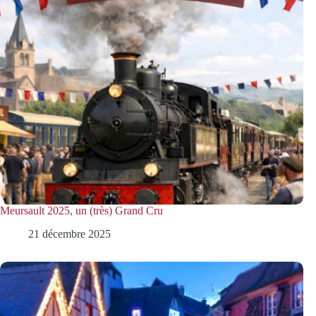
Meursault 2025, un (très) Grand Cru
21 décembre 2025