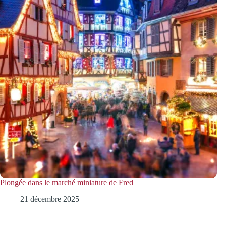
Plongée dans le marché miniature de Fred
21 décembre 2025