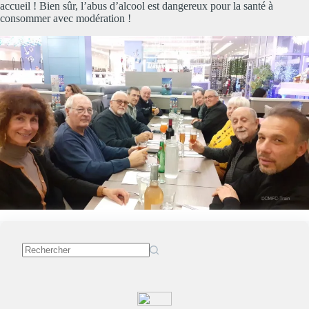
accueil ! Bien sûr, l’abus d’alcool est dangereux pour la santé à
consommer avec modération !