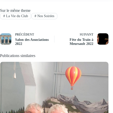
Sur le même theme
#
La Vie du Club
#
Nos Soirées
PRÉCÉDENT
SUIVANT
Salon des Associations
Fête du Train à
2022
Meursault 2022
Publications similaires