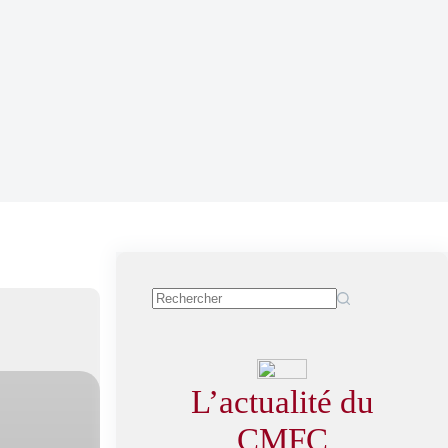
L’actualité du
CMFC