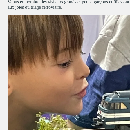
Venus en nombre, les visiteurs grands et petits, garçons et filles ont
aux joies du triage ferroviaire.