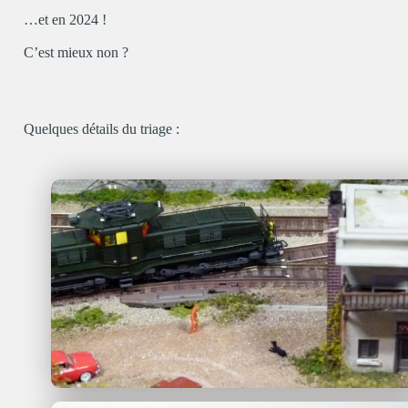
…et en 2024 !
C’est mieux non ?
Quelques détails du triage :