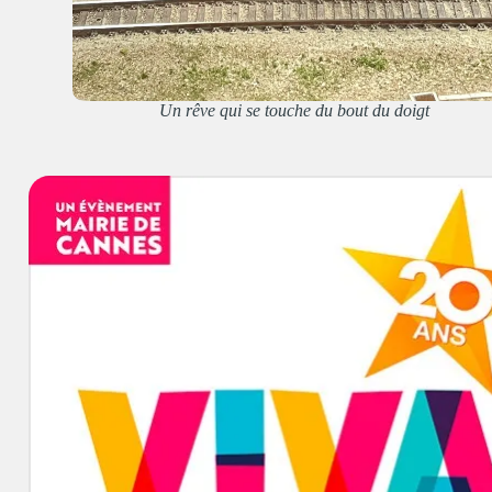
Un rêve qui se touche du bout du doigt