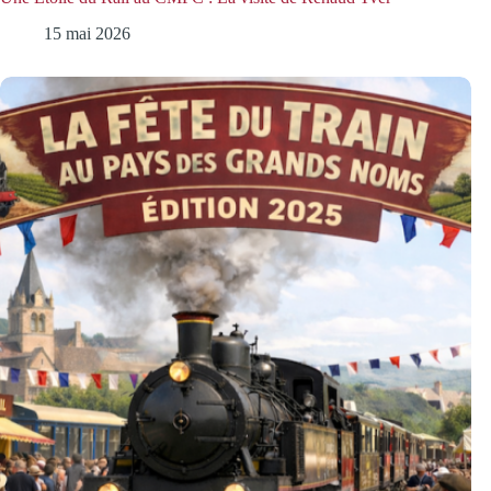
15 mai 2026