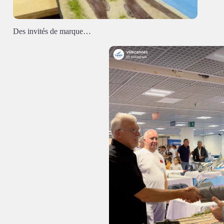
Des invités de marque…