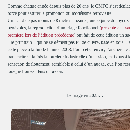
Comme chaque année depuis plus de 20 ans, le CMFC s’est dépla
force pour assurer la promotion du modélisme ferroviaire.
Un stand de pas moins de 8 mètres linéaires, une équipe de joyeux
bénévoles, la reproduction d’un triage fonctionnel (
présenté en ava
première lors de l’édition précédente
) ont fait de cette édition un s
« le p’tit train » qui ne se dément pas.Fil de cuivre, base en bois. J’
cette pièce à la fin de l’année 2008. Pour cette œuvre, j’ai cherché 
transmettre à la fois la lourdeur industrielle d’un avion, mais aussi l
sensation de flottement, semblable à celui d’un nuage, que l’on res
lorsque l’on est dans un avion.
Le triage en 2023…