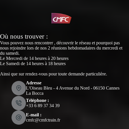
Où nous trouver :
Vous pouvez nous rencontrer , découvrir le réseau et pourquoi pas
nous rejoindre lors de nos 2 réunions hebdomadaires du mercredi et
du samedi.
Le Mercredi de 14 heures à 20 heures
Le Samedi de 14 heures à 18 heures
Ainsi que sur rendez-vous pour toute demande particulière.
Adresse
L'Oiseau Bleu - 4 Avenue du Nord - 06150 Cannes
La Bocca
Téléphone :
‭+33 6 89 37 34 39‬
E-mail :
cmfc@cmfctrain.fr