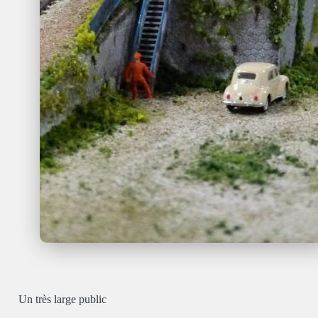
Un très large public