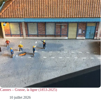
Cannes – Grasse, la ligne (1853-2025)
10 juillet 2026