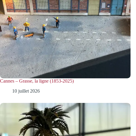
Cannes – Grasse, la ligne (1853-2025)
10 juillet 2026