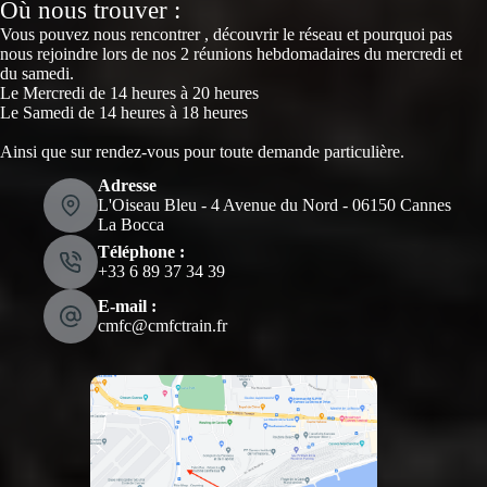
Où nous trouver :
Vous pouvez nous rencontrer , découvrir le réseau et pourquoi pas
nous rejoindre lors de nos 2 réunions hebdomadaires du mercredi et
du samedi.
Le Mercredi de 14 heures à 20 heures
Le Samedi de 14 heures à 18 heures
Ainsi que sur rendez-vous pour toute demande particulière.
Adresse
L'Oiseau Bleu - 4 Avenue du Nord - 06150 Cannes
La Bocca
Téléphone :
‭+33 6 89 37 34 39‬
E-mail :
cmfc@cmfctrain.fr