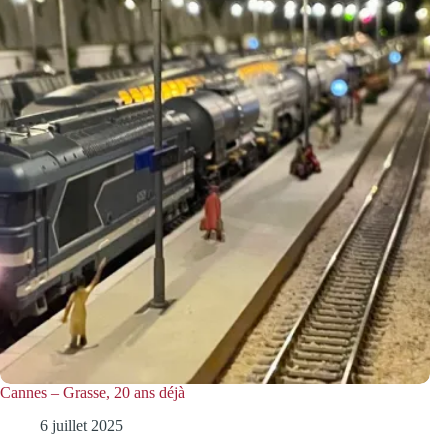
Cannes – Grasse, 20 ans déjà
6 juillet 2025