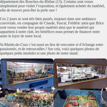
département des Bouches-du-Rhône (13). Certains sont venus
simplement pour visiter l’exposition, et également acheter du matériel,
afin de trouver peut-être la perle rare !
Ces 2 jours se sont très bien passés, toujours dans une ambiance
conviviale, en compagnie de Claude, Pascal, Frédéric ainsi que Brice
sont venus vendre leur propre matériel ainsi que le matériel qui
appartient à notre club, les bénéfices nous permet de financer entre
autre le loyer de notre local.
St-Martin-de-Crau c’est aussi un lieu de rencontre et d’échange entre
passionnés, et de retrouvailles ! Sur cela, voici quelques photos de
quelques petits modules et une photo de notre stand.