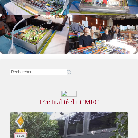
L’actualité du CMFC