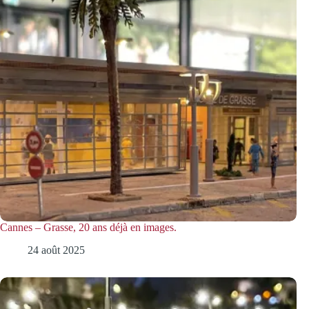
Cannes – Grasse, 20 ans déjà en images.
24 août 2025