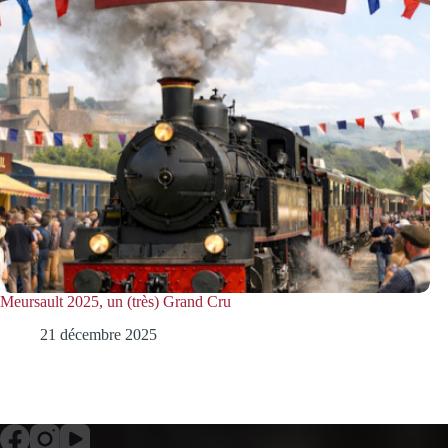
Meursault 2025, un (très) Grand Cru
21 décembre 2025