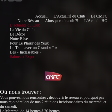
Accueil
L’Actualité du Club
Le CMFC
Notre Réseau
Alors ça roule-euh ?!
L’Actu du HO
L’actualité du Club
La Vie du Club
Le Décor
Notre Réseau
Pour Le Plaisir des Yeux
Le Train avec un Grand « T »
Les « Inclassables »
Salons et Expos
Où nous trouver :
Vous pouvez nous rencontrer , découvrir le réseau et pourquoi pas
nous rejoindre lors de nos 2 réunions hebdomadaires du mercredi et
du samedi.
Le Mercredi de 14 heures à 20 heures