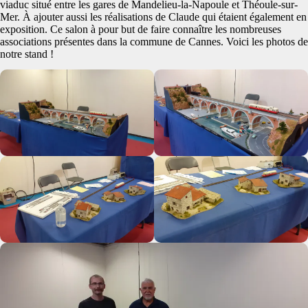
viaduc situé entre les gares de Mandelieu-la-Napoule et Théoule-sur-
Mer. À ajouter aussi les réalisations de Claude qui étaient également en
exposition. Ce salon à pour but de faire connaître les nombreuses
associations présentes dans la commune de Cannes. Voici les photos de
notre stand !