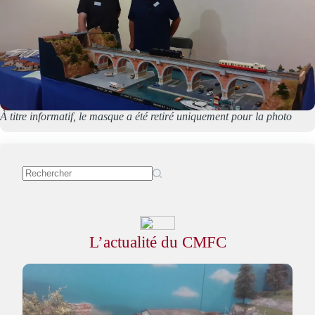
À titre
informatif, le masque a été retiré uniquement pour la photo
L’actualité du CMFC