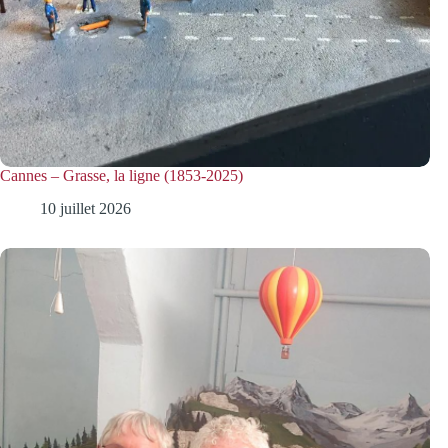
Cannes – Grasse, la ligne (1853-2025)
10 juillet 2026