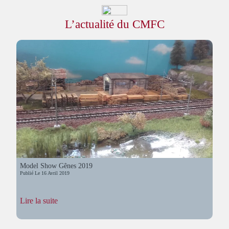
L’actualité du CMFC
Model Show Gênes 2019
Publié Le
16 Avril 2019
:
Lire la suite
Model
Show
Gênes