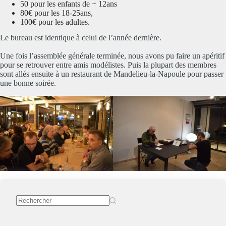
50 pour les enfants de + 12ans
80€ pour les 18-25ans,
100€ pour les adultes.
Le bureau est identique à celui de l’année dernière.
Une fois l’assemblée générale terminée, nous avons pu faire un apéritif
pour se retrouver entre amis modélistes. Puis la plupart des membres
sont allés ensuite à un restaurant de Mandelieu-la-Napoule pour passer
une bonne soirée.