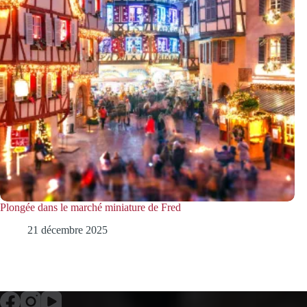
Plongée dans le marché miniature de Fred
21 décembre 2025