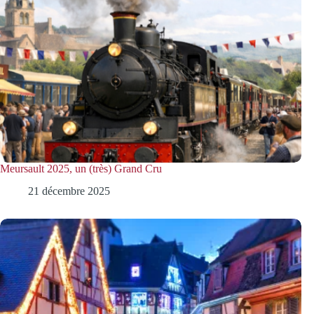
Meursault 2025, un (très) Grand Cru
21 décembre 2025