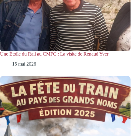
Une Étoile du Rail au CMFC : La visite de Renaud Yver
15 mai 2026