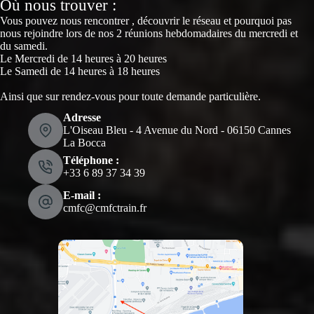
Où nous trouver :
Vous pouvez nous rencontrer , découvrir le réseau et pourquoi pas
nous rejoindre lors de nos 2 réunions hebdomadaires du mercredi et
du samedi.
Le Mercredi de 14 heures à 20 heures
Le Samedi de 14 heures à 18 heures
Ainsi que sur rendez-vous pour toute demande particulière.
Adresse
L'Oiseau Bleu - 4 Avenue du Nord - 06150 Cannes
La Bocca
Téléphone :
‭+33 6 89 37 34 39‬
E-mail :
cmfc@cmfctrain.fr