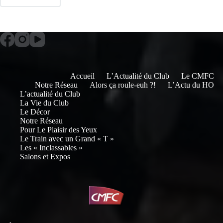
Accueil
L’Actualité du Club
Le CMFC
Notre Réseau
Alors ça roule-euh ?!
L’Actu du HO
L’actualité du Club
La Vie du Club
Le Décor
Notre Réseau
Pour Le Plaisir des Yeux
Le Train avec un Grand « T »
Les « Inclassables »
Salons et Expos