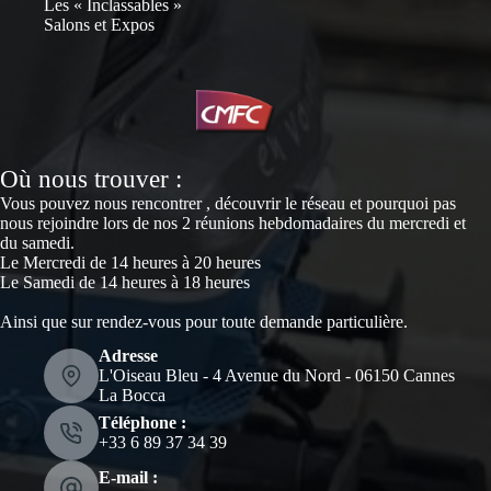
Les « Inclassables »
Salons et Expos
Où nous trouver :
Vous pouvez nous rencontrer , découvrir le réseau et pourquoi pas
nous rejoindre lors de nos 2 réunions hebdomadaires du mercredi et
du samedi.
Le Mercredi de 14 heures à 20 heures
Le Samedi de 14 heures à 18 heures
Ainsi que sur rendez-vous pour toute demande particulière.
Adresse
L'Oiseau Bleu - 4 Avenue du Nord - 06150 Cannes
La Bocca
Téléphone :
‭+33 6 89 37 34 39‬
E-mail :