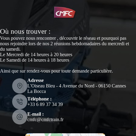
Où nous trouver :
Vous pouvez nous rencontrer , découvrir le réseau et pourquoi pas
nous rejoindre lors de nos 2 réunions hebdomadaires du mercredi et
du samedi.
Le Mercredi de 14 heures à 20 heures
Le Samedi de 14 heures à 18 heures
Ainsi que sur rendez-vous pour toute demande particulière.
Adresse
L'Oiseau Bleu - 4 Avenue du Nord - 06150 Cannes
La Bocca
Téléphone :
‭+33 6 89 37 34 39‬
E-mail :
cmfc@cmfctrain.fr