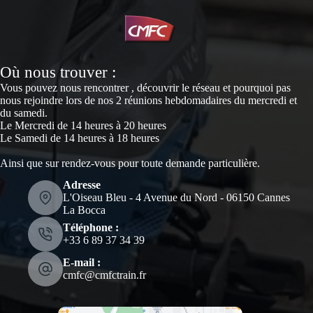
Où nous trouver :
Vous pouvez nous rencontrer , découvrir le réseau et pourquoi pas
nous rejoindre lors de nos 2 réunions hebdomadaires du mercredi et
du samedi.
Le Mercredi de 14 heures à 20 heures
Le Samedi de 14 heures à 18 heures
Ainsi que sur rendez-vous pour toute demande particulière.
Adresse
L'Oiseau Bleu - 4 Avenue du Nord - 06150 Cannes
La Bocca
Téléphone :
‭+33 6 89 37 34 39‬
E-mail :
cmfc@cmfctrain.fr