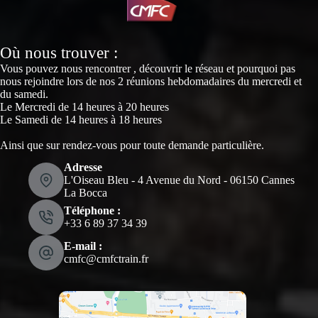
Où nous trouver :
Vous pouvez nous rencontrer , découvrir le réseau et pourquoi pas
nous rejoindre lors de nos 2 réunions hebdomadaires du mercredi et
du samedi.
Le Mercredi de 14 heures à 20 heures
Le Samedi de 14 heures à 18 heures
Ainsi que sur rendez-vous pour toute demande particulière.
Adresse
L'Oiseau Bleu - 4 Avenue du Nord - 06150 Cannes
La Bocca
Téléphone :
‭+33 6 89 37 34 39‬
E-mail :
cmfc@cmfctrain.fr