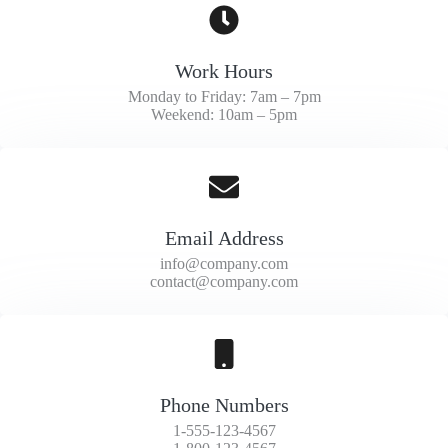
Work Hours
Monday to Friday: 7am – 7pm
Weekend: 10am – 5pm
Email Address
info@company.com
contact@company.com
Phone Numbers
1-555-123-4567