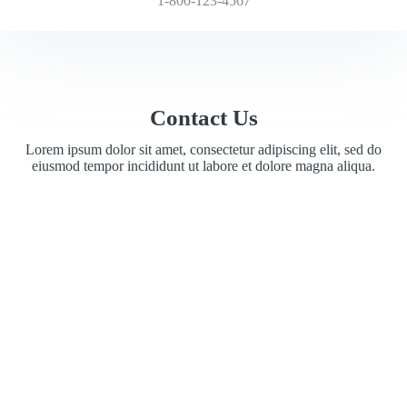
1-800-123-4567
Contact Us
Lorem ipsum dolor sit amet, consectetur adipiscing elit, sed do
eiusmod tempor incididunt ut labore et dolore magna aliqua.