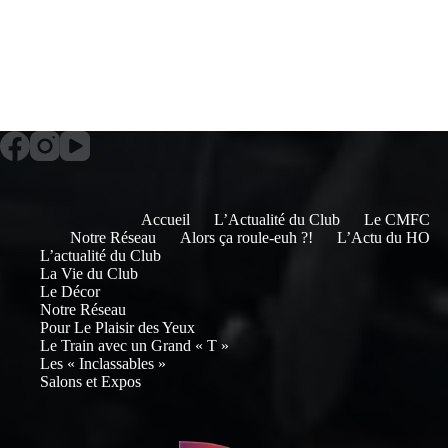
Accueil
L’Actualité du Club
Le CMFC
Notre Réseau
Alors ça roule-euh ?!
L’Actu du HO
L’actualité du Club
La Vie du Club
Le Décor
Notre Réseau
Pour Le Plaisir des Yeux
Le Train avec un Grand « T »
Les « Inclassables »
Salons et Expos